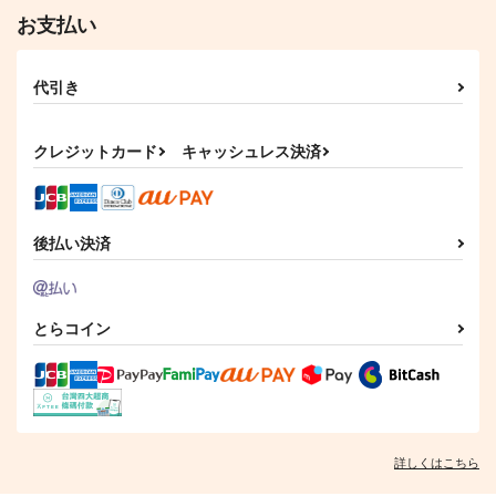
お支払い
代引き
クレジットカード
キャッシュレス決済
後払い決済
とらコイン
詳しくはこちら