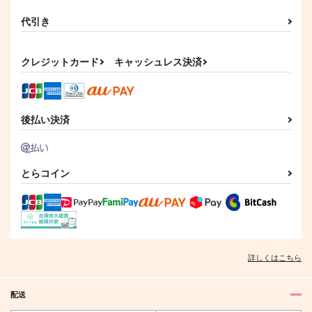
代引き
クレジットカード
キャッシュレス決済
後払い決済
とらコイン
詳しくはこちら
配送