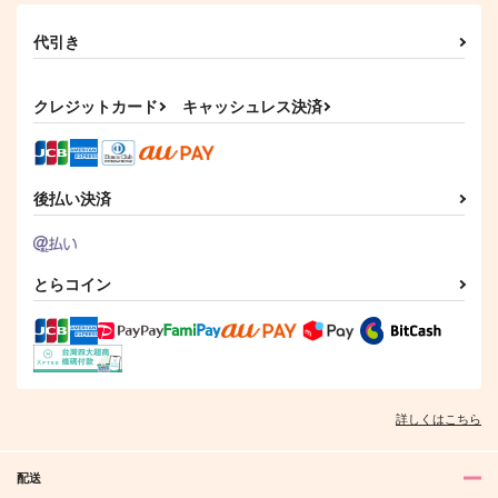
代引き
クレジットカード
キャッシュレス決済
後払い決済
とらコイン
詳しくはこちら
配送