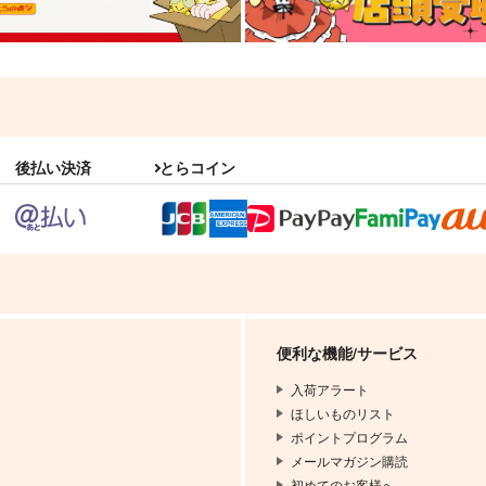
後払い決済
とらコイン
便利な機能/サービス
入荷アラート
ほしいものリスト
ポイントプログラム
メールマガジン購読
初めてのお客様へ