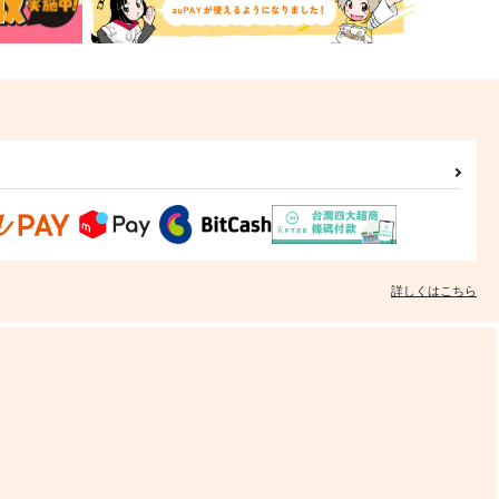
詳しくはこちら