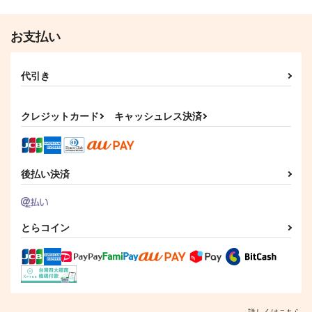
お支払い
代引き
クレジットカード
キャッシュレス決済
後払い決済
とらコイン
詳しくはこちら