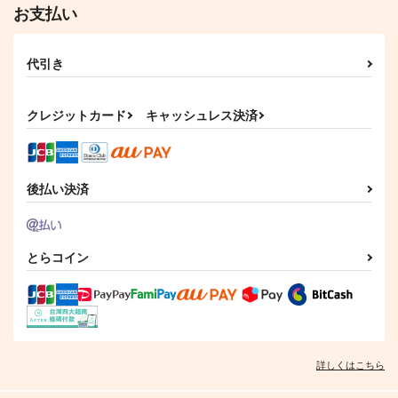
お支払い
代引き
クレジットカード
キャッシュレス決済
後払い決済
とらコイン
詳しくはこちら