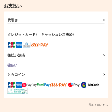
お支払い
代引き
クレジットカード
キャッシュレス決済
後払い決済
とらコイン
詳しくはこちら