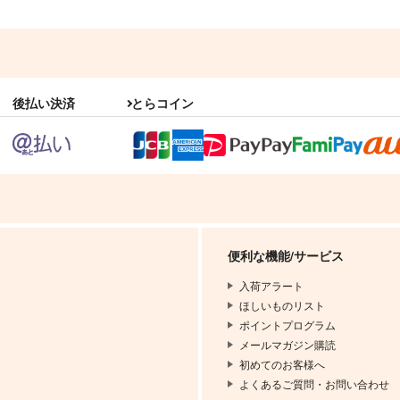
後払い決済
とらコイン
便利な機能/サービス
入荷アラート
ほしいものリスト
ポイントプログラム
メールマガジン購読
初めてのお客様へ
よくあるご質問・お問い合わせ