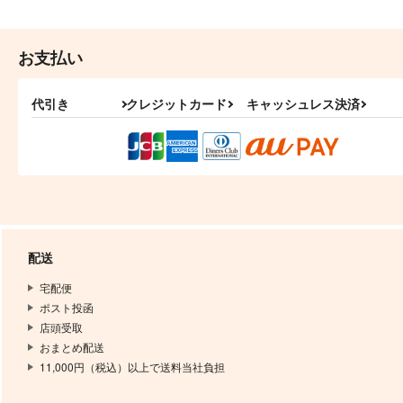
お支払い
代引き
クレジットカード
キャッシュレス決済
配送
宅配便
ポスト投函
店頭受取
おまとめ配送
11,000円（税込）以上で送料当社負担