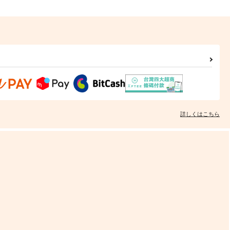
詳しくはこちら