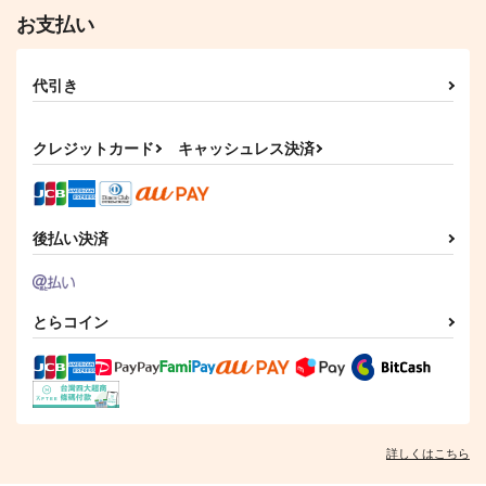
お支払い
代引き
クレジットカード
キャッシュレス決済
後払い決済
とらコイン
詳しくはこちら