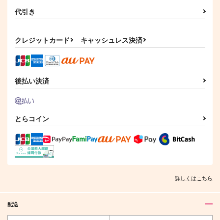
代引き
クレジットカード
キャッシュレス決済
後払い決済
とらコイン
詳しくはこちら
配送