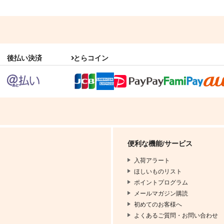
後払い決済
とらコイン
便利な機能/サービス
入荷アラート
ほしいものリスト
ポイントプログラム
メールマガジン購読
初めてのお客様へ
よくあるご質問・お問い合わせ