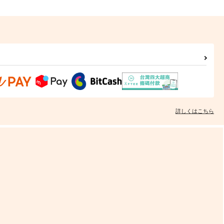
詳しくはこちら