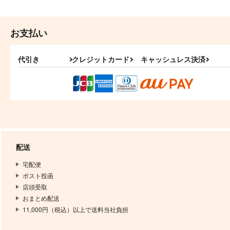
お支払い
代引き
クレジットカード
キャッシュレス決済
配送
宅配便
ポスト投函
店頭受取
おまとめ配送
11,000円（税込）以上で送料当社負担