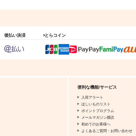
後払い決済
とらコイン
便利な機能/サービス
入荷アラート
ほしいものリスト
ポイントプログラム
メールマガジン購読
初めてのお客様へ
よくあるご質問・お問い合わせ