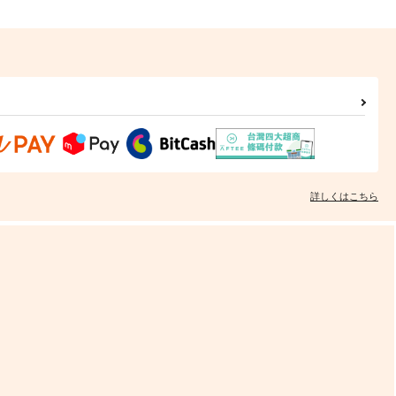
詳しくはこちら