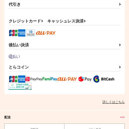
代引き
クレジットカード
キャッシュレス決済
後払い決済
とらコイン
詳しくはこちら
配送