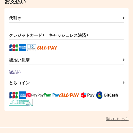
お支払い
代引き
クレジットカード
キャッシュレス決済
後払い決済
とらコイン
詳しくはこちら