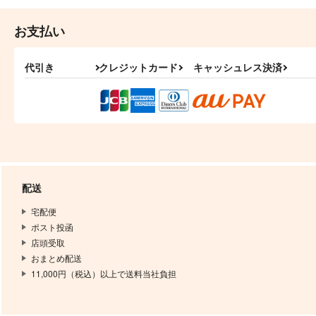
お支払い
代引き
クレジットカード
キャッシュレス決済
配送
宅配便
ポスト投函
店頭受取
おまとめ配送
11,000円（税込）以上で送料当社負担