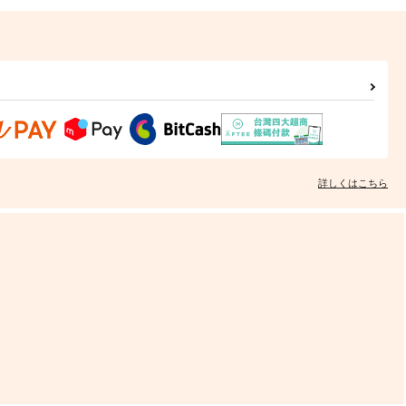
詳しくはこちら