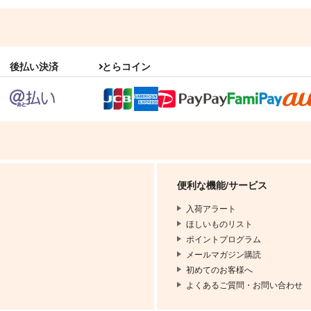
後払い決済
とらコイン
便利な機能/サービス
入荷アラート
ほしいものリスト
ポイントプログラム
メールマガジン購読
初めてのお客様へ
よくあるご質問・お問い合わせ