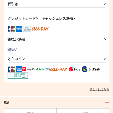
代引き
クレジットカード
キャッシュレス決済
後払い決済
とらコイン
詳しくはこちら
配送