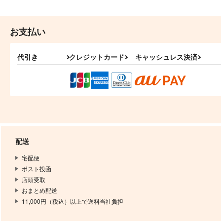
お支払い
代引き
クレジットカード
キャッシュレス決済
配送
宅配便
ポスト投函
店頭受取
おまとめ配送
11,000円（税込）以上で送料当社負担