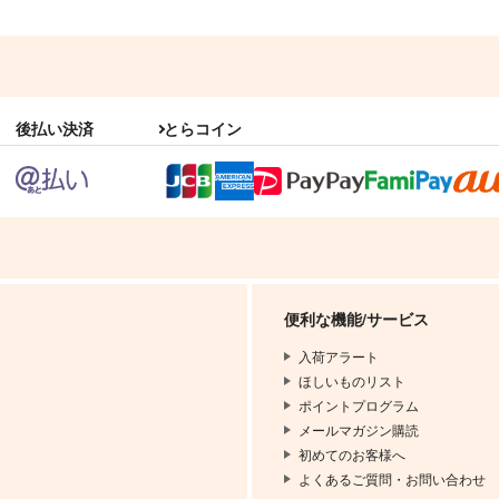
後払い決済
とらコイン
便利な機能/サービス
入荷アラート
ほしいものリスト
ポイントプログラム
メールマガジン購読
初めてのお客様へ
よくあるご質問・お問い合わせ