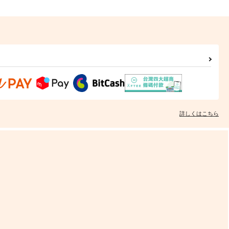
詳しくはこちら