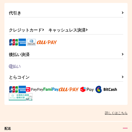
代引き
クレジットカード
キャッシュレス決済
後払い決済
とらコイン
詳しくはこちら
配送