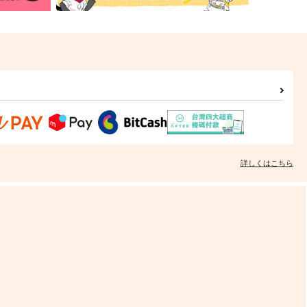
詳しくはこちら