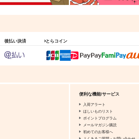
後払い決済
とらコイン
便利な機能/サービス
入荷アラート
ほしいものリスト
ポイントプログラム
メールマガジン購読
初めてのお客様へ
よくあるご質問・お問い合わせ