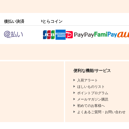
後払い決済
とらコイン
便利な機能/サービス
入荷アラート
ほしいものリスト
ポイントプログラム
メールマガジン購読
初めてのお客様へ
よくあるご質問・お問い合わせ