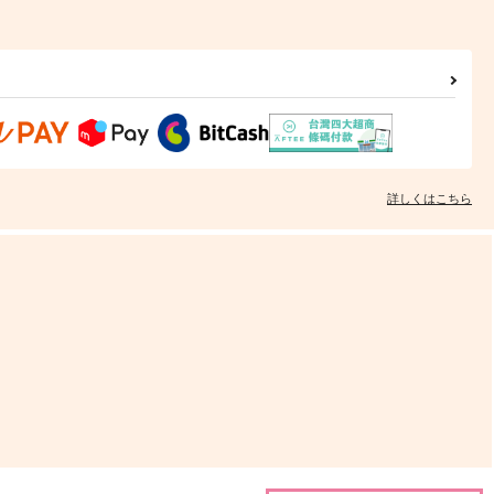
詳しくはこちら