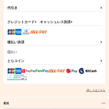
代引き
クレジットカード
キャッシュレス決済
後払い決済
とらコイン
詳しくはこちら
配送