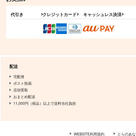
代引き
クレジットカード
キャッシュレス決済
配送
宅配便
ポスト投函
店頭受取
おまとめ配送
11,000円（税込）以上で送料当社負担
WEBSITE利用規約
とらのあな