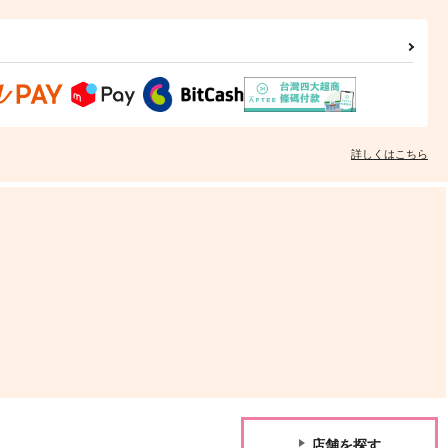
詳しくはこちら
店舗を探す