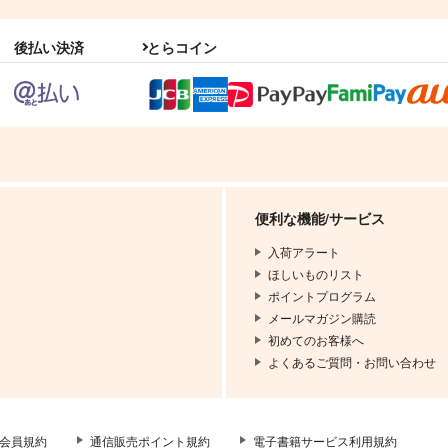
後払い決済
とらコイン
便利な機能/サービス
入荷アラート
ほしいものリスト
ポイントプログラム
メールマガジン購読
初めてのお客様へ
よくあるご質問・お問い合わせ
会員規約
通信販売ポイント規約
電子書籍サービス利用規約