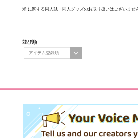
米 に関する同人誌・同人グッズのお取り扱いはございませ
並び順