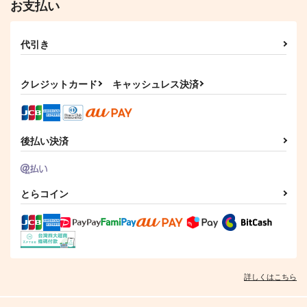
お支払い
代引き
クレジットカード
キャッシュレス決済
後払い決済
とらコイン
詳しくはこちら