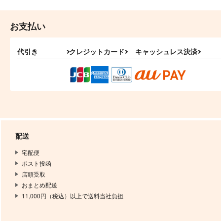
お支払い
代引き
クレジットカード
キャッシュレス決済
配送
宅配便
ポスト投函
店頭受取
おまとめ配送
11,000円（税込）以上で送料当社負担