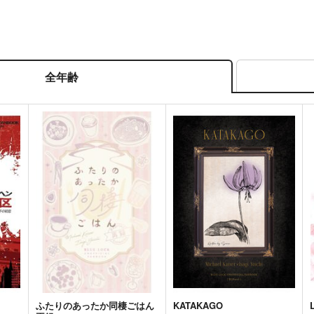
全年齢
ふたりのあったか同棲ごはん
KATAKAGO