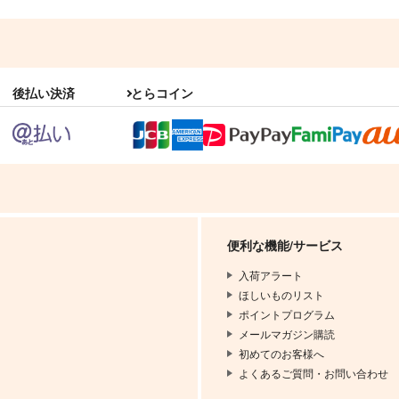
後払い決済
とらコイン
便利な機能/サービス
入荷アラート
ほしいものリスト
ポイントプログラム
メールマガジン購読
初めてのお客様へ
よくあるご質問・お問い合わせ