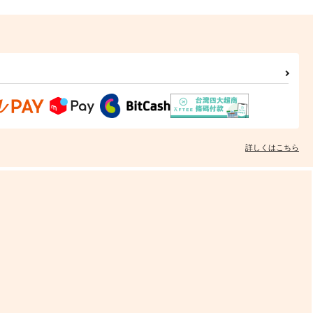
詳しくはこちら