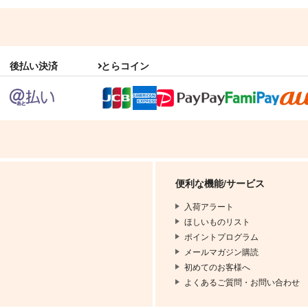
後払い決済
とらコイン
便利な機能/サービス
入荷アラート
ほしいものリスト
ポイントプログラム
メールマガジン購読
初めてのお客様へ
よくあるご質問・お問い合わせ