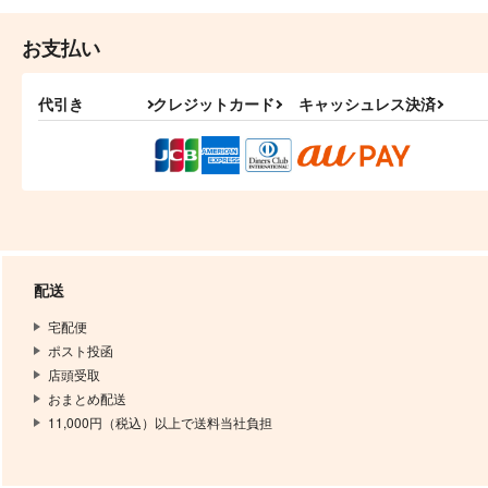
お支払い
代引き
クレジットカード
キャッシュレス決済
配送
宅配便
ポスト投函
店頭受取
おまとめ配送
11,000円（税込）以上で送料当社負担