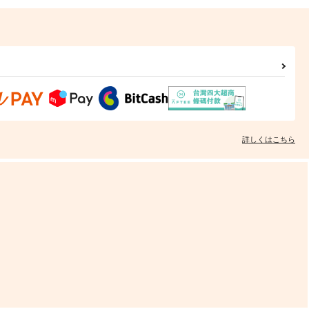
詳しくはこちら