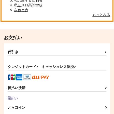
私の愛する圧制者
私立メロ高等学校
灰色と赤
もっとみる
お支払い
代引き
クレジットカード
キャッシュレス決済
後払い決済
とらコイン