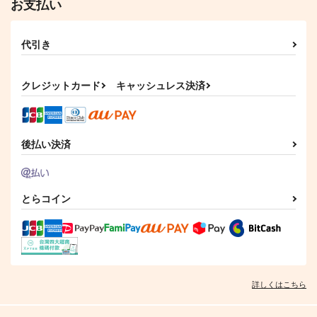
お支払い
代引き
クレジットカード
キャッシュレス決済
後払い決済
とらコイン
詳しくはこちら