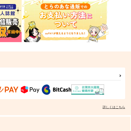
詳しくはこちら