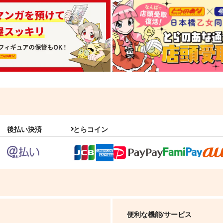
後払い決済
とらコイン
便利な機能/サービス