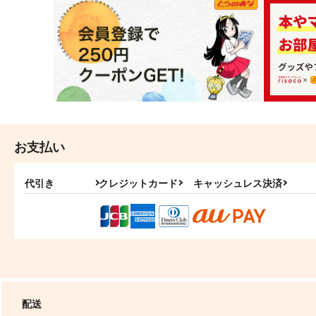
お支払い
代引き
クレジットカード
キャッシュレス決済
配送