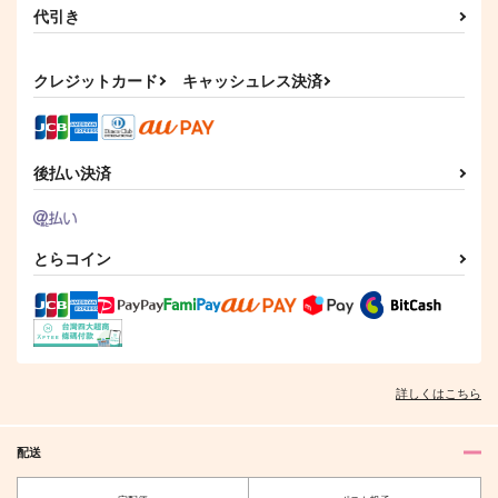
代引き
クレジットカード
キャッシュレス決済
後払い決済
とらコイン
詳しくはこちら
配送