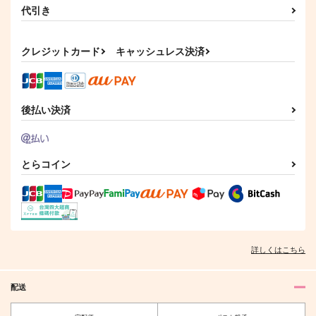
代引き
クレジットカード
キャッシュレス決済
後払い決済
とらコイン
詳しくはこちら
配送