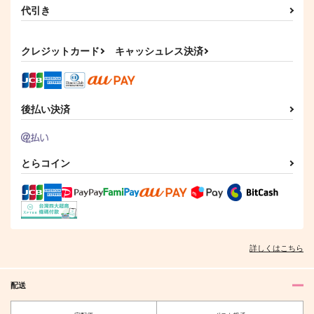
代引き
クレジットカード
キャッシュレス決済
後払い決済
とらコイン
詳しくはこちら
配送