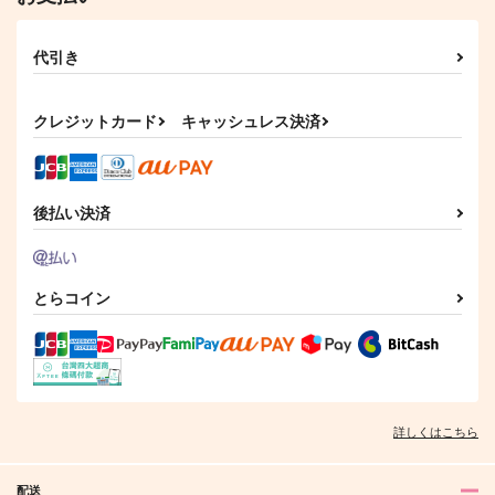
代引き
クレジットカード
キャッシュレス決済
後払い決済
とらコイン
詳しくはこちら
配送