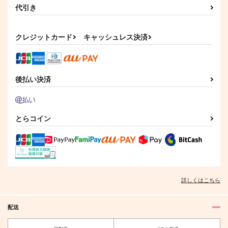
代引き
クレジットカード
キャッシュレス決済
後払い決済
とらコイン
詳しくはこちら
配送