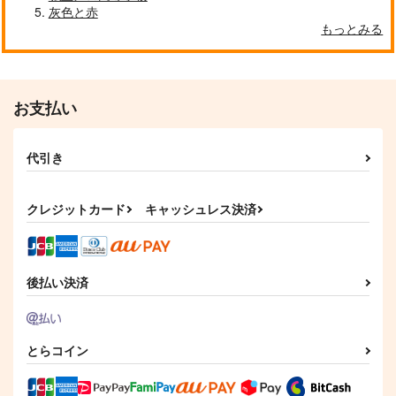
灰色と赤
もっとみる
お支払い
代引き
クレジットカード
キャッシュレス決済
後払い決済
とらコイン