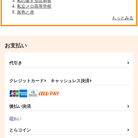
私の愛する圧制者
私立メロ高等学校
灰色と赤
もっとみる
お支払い
代引き
クレジットカード
キャッシュレス決済
後払い決済
とらコイン