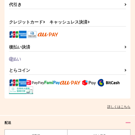
代引き
クレジットカード
キャッシュレス決済
後払い決済
とらコイン
詳しくはこちら
配送