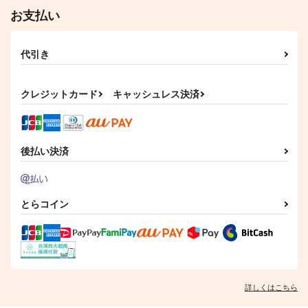
お支払い
代引き
クレジットカード
キャッシュレス決済
後払い決済
とらコイン
詳しくはこちら