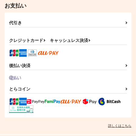
お支払い
代引き
クレジットカード
キャッシュレス決済
後払い決済
とらコイン
詳しくはこちら