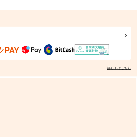
詳しくはこちら