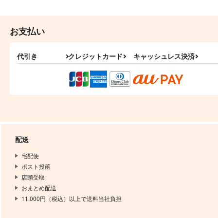
お支払い
代引き
クレジットカード
キャッシュレス決済
配送
宅配便
ポスト投函
店頭受取
おまとめ配送
11,000円（税込）以上で送料当社負担