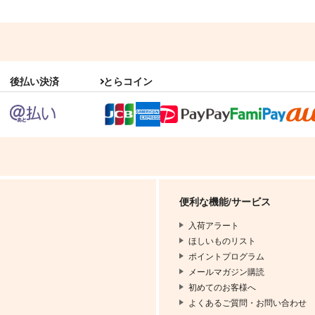
後払い決済
とらコイン
便利な機能/サービス
入荷アラート
ほしいものリスト
ポイントプログラム
メールマガジン購読
初めてのお客様へ
よくあるご質問・お問い合わせ