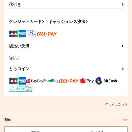
代引き
クレジットカード
キャッシュレス決済
後払い決済
とらコイン
詳しくはこちら
配送