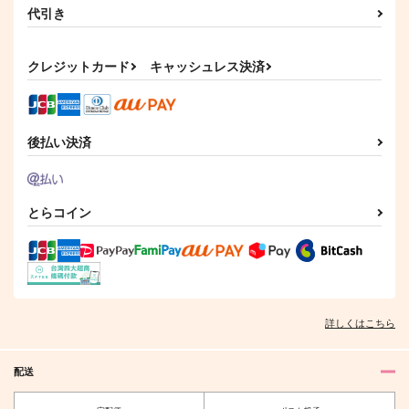
代引き
クレジットカード
キャッシュレス決済
後払い決済
とらコイン
詳しくはこちら
配送