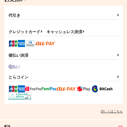
代引き
クレジットカード
キャッシュレス決済
後払い決済
とらコイン
詳しくはこちら
配送