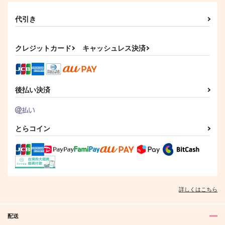
代引き
クレジットカード
キャッシュレス決済
後払い決済
とらコイン
詳しくはこちら
配送