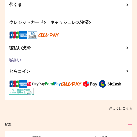
代引き
クレジットカード
キャッシュレス決済
後払い決済
とらコイン
詳しくはこちら
配送