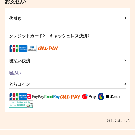
お支払い
代引き
クレジットカード
キャッシュレス決済
後払い決済
とらコイン
詳しくはこちら