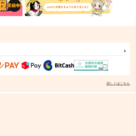
詳しくはこちら