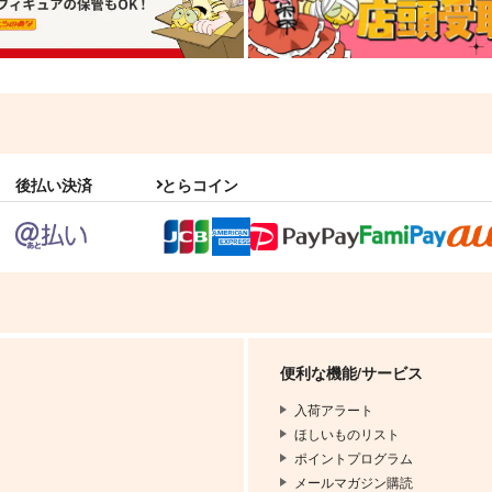
後払い決済
とらコイン
便利な機能/サービス
入荷アラート
ほしいものリスト
ポイントプログラム
メールマガジン購読