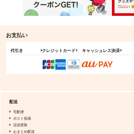
お支払い
代引き
クレジットカード
キャッシュレス決済
配送
宅配便
ポスト投函
店頭受取
おまとめ配送