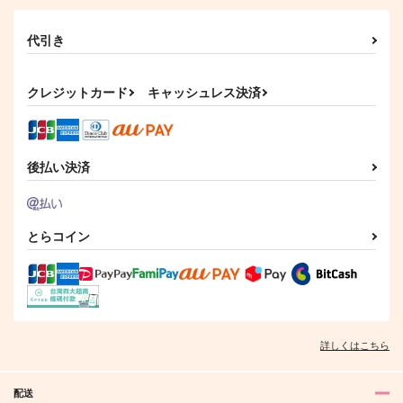
代引き
クレジットカード
キャッシュレス決済
後払い決済
とらコイン
詳しくはこちら
配送