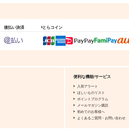
後払い決済
とらコイン
便利な機能/サービス
入荷アラート
ほしいものリスト
ポイントプログラム
メールマガジン購読
初めてのお客様へ
よくあるご質問・お問い合わせ