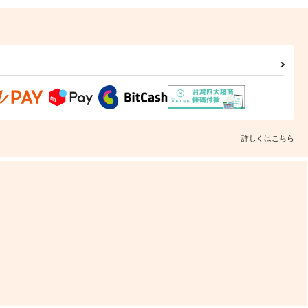
詳しくはこちら