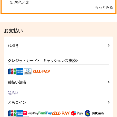
灰色と赤
もっとみる
お支払い
代引き
クレジットカード
キャッシュレス決済
後払い決済
とらコイン