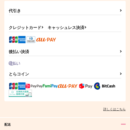
代引き
クレジットカード
キャッシュレス決済
後払い決済
とらコイン
詳しくはこちら
配送